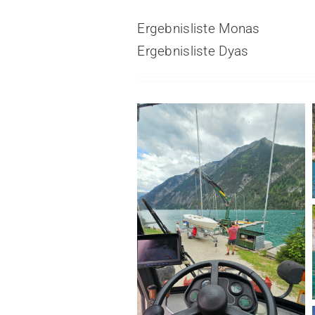
Ergebnisliste Monas
Ergebnisliste Dyas