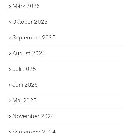
März 2026
Oktober 2025
September 2025
August 2025
Juli 2025
Juni 2025
Mai 2025
November 2024
September 2024