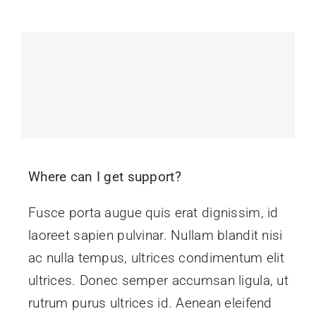
Where can I get support?
Fusce porta augue quis erat dignissim, id
laoreet sapien pulvinar. Nullam blandit nisi
ac nulla tempus, ultrices condimentum elit
ultrices. Donec semper accumsan ligula, ut
rutrum purus ultrices id. Aenean eleifend