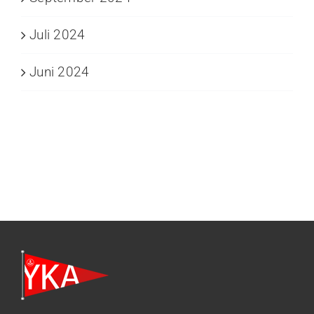
Juli 2024
Juni 2024