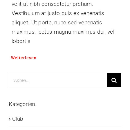
velit at nibh consectetur pretium.
Vestibulum at justo quis ex venenatis
aliquet. Ut porta, nunc sed venenatis
maximus, lectus magna maximus dui, vel
lobortis
Weiterlesen
Suche
nach:
Kategorien
Club