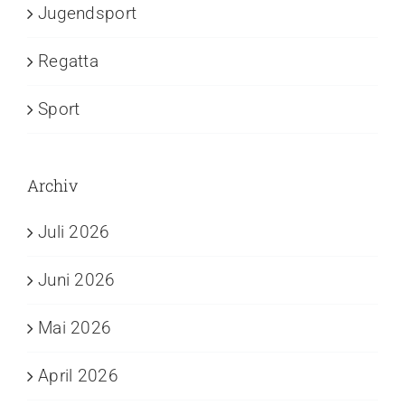
Jugendsport
Regatta
Sport
Archiv
Juli 2026
Juni 2026
Mai 2026
April 2026