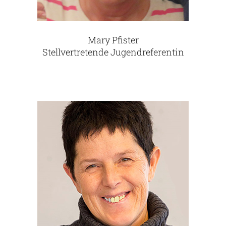
Mary Pfister
Stellvertretende Jugendreferentin