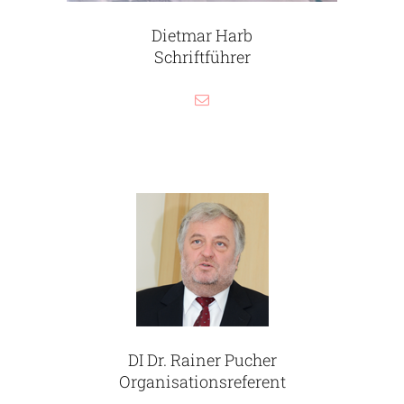
Dietmar Harb
Schriftführer
DI Dr. Rainer Pucher
Organisationsreferent