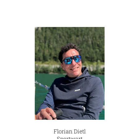
Florian Dietl
Sportwart