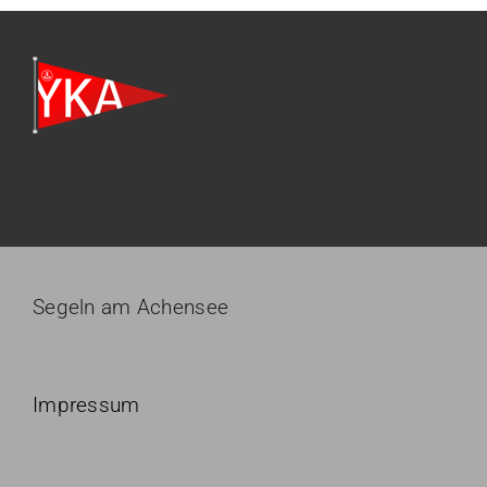
Segeln am Achensee
Impressum