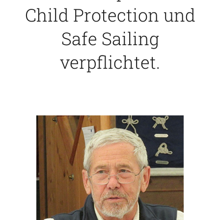
Child Protection und
Safe Sailing
verpflichtet.