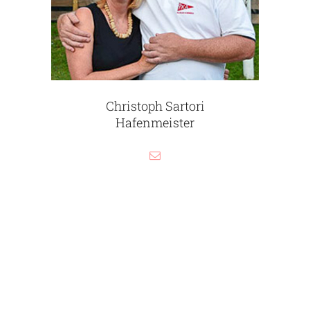
Christoph Sartori
Hafenmeister