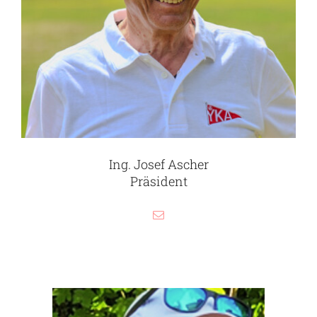
Ing. Josef Ascher
Präsident