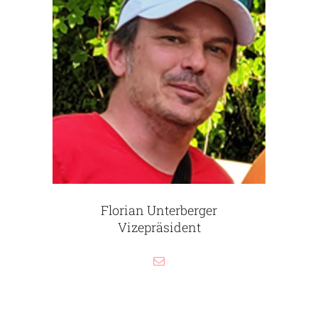
Florian Unterberger
Vizepräsident