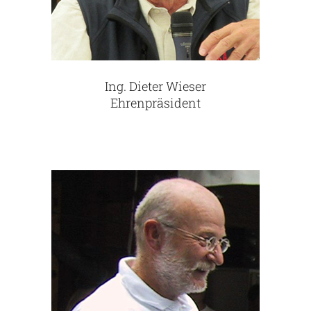
Ing. Dieter Wieser
Ehrenpräsident