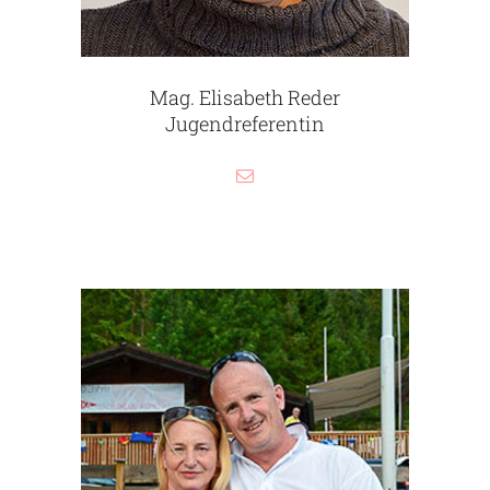
Mag. Elisabeth Reder
Jugendreferentin