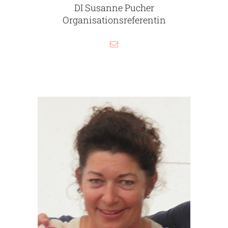
DI Susanne Pucher
Organisationsreferentin