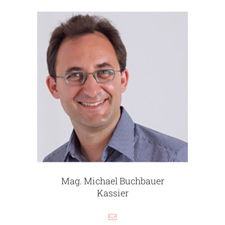
Mag. Michael Buchbauer
Kassier