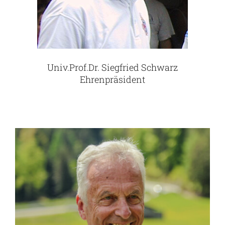
Univ.Prof.Dr. Siegfried Schwarz
Ehrenpräsident