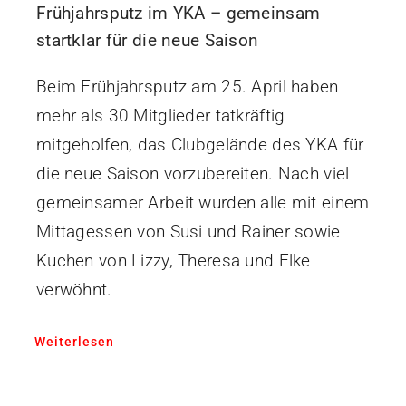
Frühjahrsputz im YKA – gemeinsam
startklar für die neue Saison
Beim Frühjahrsputz am 25. April haben
mehr als 30 Mitglieder tatkräftig
mitgeholfen, das Clubgelände des YKA für
die neue Saison vorzubereiten. Nach viel
gemeinsamer Arbeit wurden alle mit einem
Mittagessen von Susi und Rainer sowie
Kuchen von Lizzy, Theresa und Elke
verwöhnt.
Weiterlesen