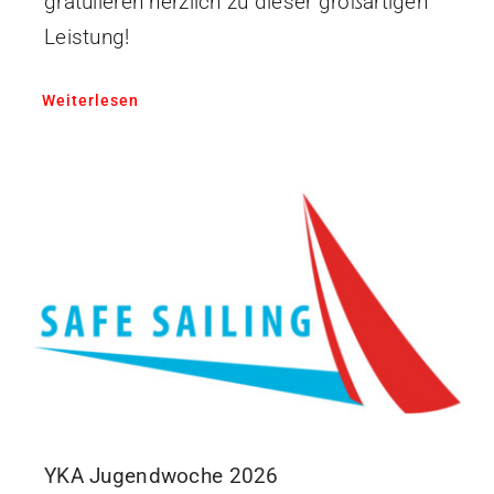
gratulieren herzlich zu dieser großartigen
Leistung!
Weiterlesen
YKA Jugendwoche 2026