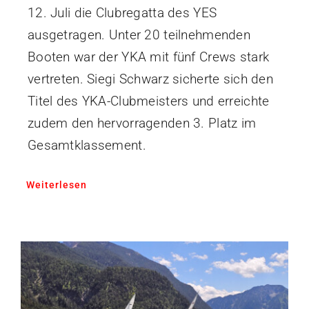
12. Juli die Clubregatta des YES
ausgetragen. Unter 20 teilnehmenden
Booten war der YKA mit fünf Crews stark
vertreten. Siegi Schwarz sicherte sich den
Titel des YKA-Clubmeisters und erreichte
zudem den hervorragenden 3. Platz im
Gesamtklassement.
Weiterlesen