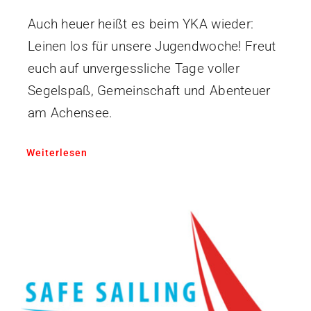
Auch heuer heißt es beim YKA wieder:
Leinen los für unsere Jugendwoche! Freut
euch auf unvergessliche Tage voller
Segelspaß, Gemeinschaft und Abenteuer
am Achensee.
Weiterlesen