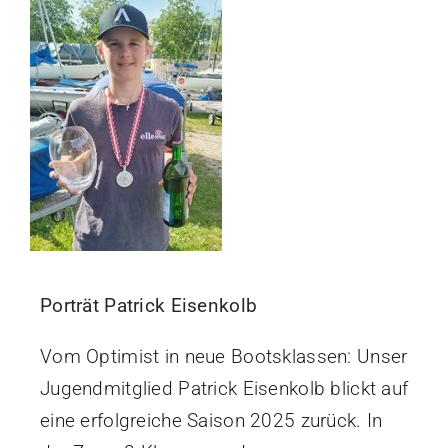
Porträt Patrick Eisenkolb
Vom Optimist in neue Bootsklassen: Unser
Jugendmitglied Patrick Eisenkolb blickt auf
eine erfolgreiche Saison 2025 zurück. In