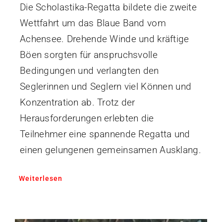
Die Scholastika-Regatta bildete die zweite
Wettfahrt um das Blaue Band vom
Achensee. Drehende Winde und kräftige
Böen sorgten für anspruchsvolle
Bedingungen und verlangten den
Seglerinnen und Seglern viel Können und
Konzentration ab. Trotz der
Herausforderungen erlebten die
Teilnehmer eine spannende Regatta und
einen gelungenen gemeinsamen Ausklang.
Weiterlesen