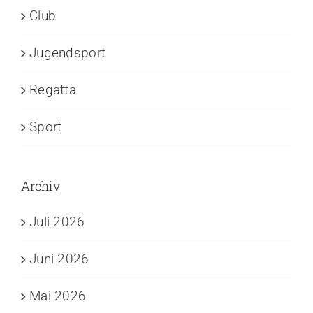
Club
Jugendsport
Regatta
Sport
Archiv
Juli 2026
Juni 2026
Mai 2026