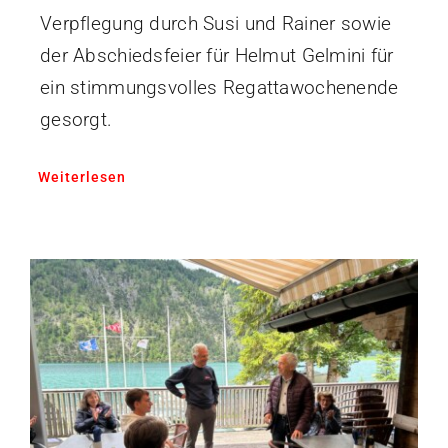
Verpflegung durch Susi und Rainer sowie
der Abschiedsfeier für Helmut Gelmini für
ein stimmungsvolles Regattawochenende
gesorgt.
Weiterlesen