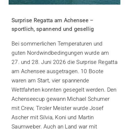
Surprise Regatta am Achensee –
sportlich, spannend und gesellig
Bei sommerlichen Temperaturen und
guten Nordwindbedingungen wurde am
27. und 28. Juni 2026 die Surprise Regatta
am Achensee ausgetragen. 10 Boote
waren am Start, vier spannende
Wettfahrten konnten gesegelt werden. Den
Achenseecup gewann Michael Schumer
mit Crew, Tiroler Meister wurde Josef
Ascher mit Silvia, Koni und Martin
Saumweber. Auch an Land war mit