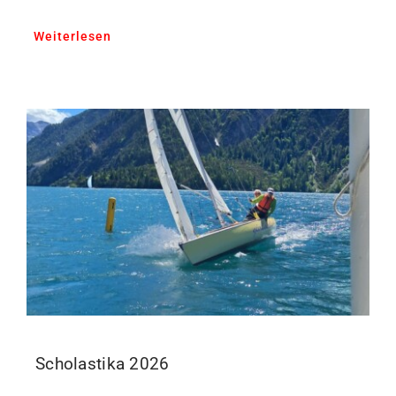
Weiterlesen
Scholastika 2026