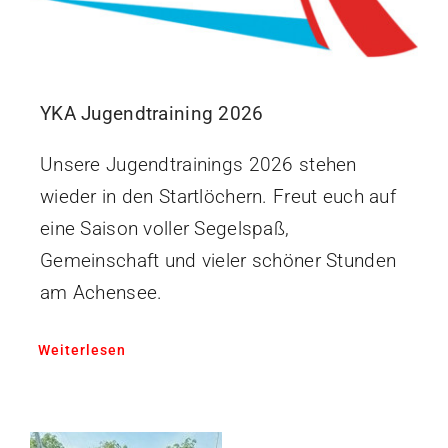
YKA Jugendtraining 2026
Unsere Jugendtrainings 2026 stehen
wieder in den Startlöchern. Freut euch auf
eine Saison voller Segelspaß,
Gemeinschaft und vieler schöner Stunden
am Achensee.
Weiterlesen