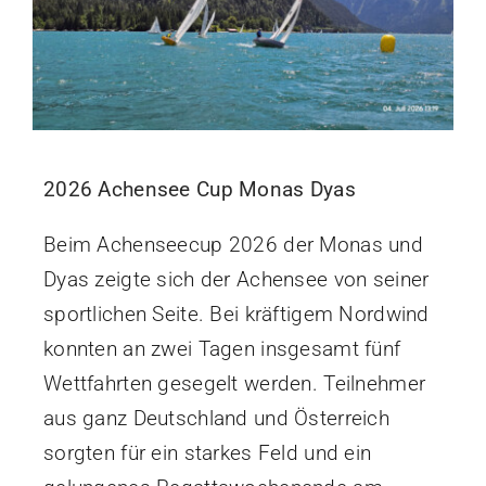
2026 Achensee Cup Monas Dyas
Beim Achenseecup 2026 der Monas und
Dyas zeigte sich der Achensee von seiner
sportlichen Seite. Bei kräftigem Nordwind
konnten an zwei Tagen insgesamt fünf
Wettfahrten gesegelt werden. Teilnehmer
aus ganz Deutschland und Österreich
sorgten für ein starkes Feld und ein