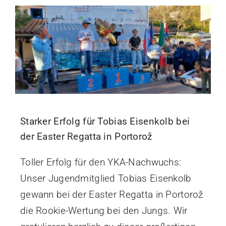
Starker Erfolg für Tobias Eisenkolb bei
der Easter Regatta in Portorož
Toller Erfolg für den YKA-Nachwuchs:
Unser Jugendmitglied Tobias Eisenkolb
gewann bei der Easter Regatta in Portorož
die Rookie-Wertung bei den Jungs. Wir