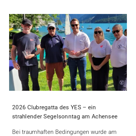
2026 Clubregatta des YES – ein
strahlender Segelsonntag am Achensee
Bei traumhaften Bedingungen wurde am