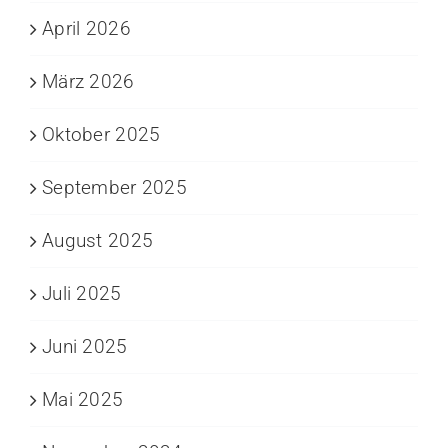
April 2026
März 2026
Oktober 2025
September 2025
August 2025
Juli 2025
Juni 2025
Mai 2025