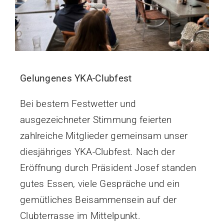
Gelungenes YKA-Clubfest
Bei bestem Festwetter und
ausgezeichneter Stimmung feierten
zahlreiche Mitglieder gemeinsam unser
diesjähriges YKA-Clubfest. Nach der
Eröffnung durch Präsident Josef standen
gutes Essen, viele Gespräche und ein
gemütliches Beisammensein auf der
Clubterrasse im Mittelpunkt.