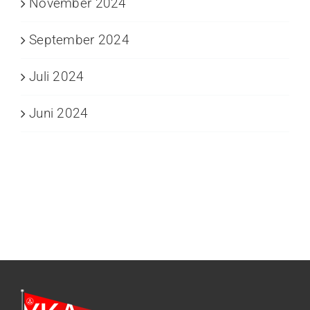
November 2024
September 2024
Juli 2024
Juni 2024